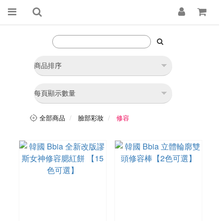
全部商品
臉部彩妝
修容