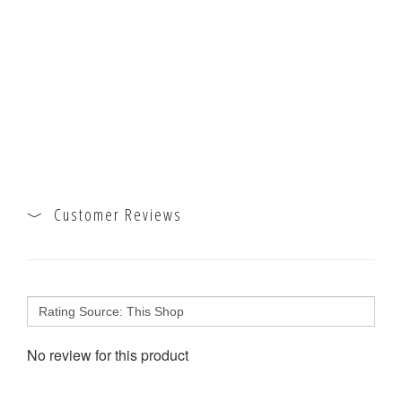
Customer Reviews
No review for this product