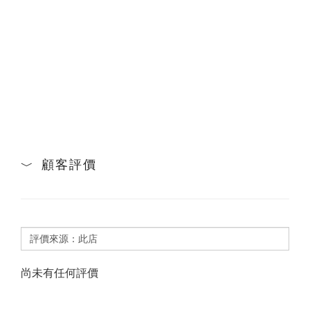
顧客評價
尚未有任何評價