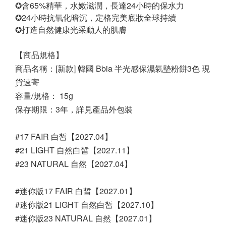
✪含65%精華，水嫩滋潤，長達24小時的保水力
✪24小時抗氧化暗沉，定格完美底妝全球持續
✪打造自然健康光采動人的肌膚
【商品規格】
商品名稱：[新款] 韓國 Bbia 半光感保濕氣墊粉餅3色 現
貨速寄
容量/規格： 15g
保存期限：3年，詳見產品外包裝
#17 FAIR 白皙【2027.04】
#21 LIGHT 自然白皙【2027.11】
#23 NATURAL 自然【2027.04】
#迷你版17 FAIR 白皙【2027.01】
#迷你版21 LIGHT 自然白皙【2027.10】
#迷你版23 NATURAL 自然【2027.01】