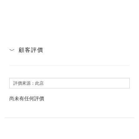
顧客評價
尚未有任何評價