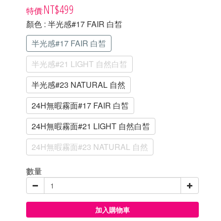
NT$499
顏色
: 半光感#17 FAIR 白皙
半光感#17 FAIR 白皙
半光感#21 LIGHT 自然白皙
半光感#23 NATURAL 自然
24H無暇霧面#17 FAIR 白皙
24H無暇霧面#21 LIGHT 自然白皙
24H無暇霧面#23 NATURAL 自然
數量
加入購物車