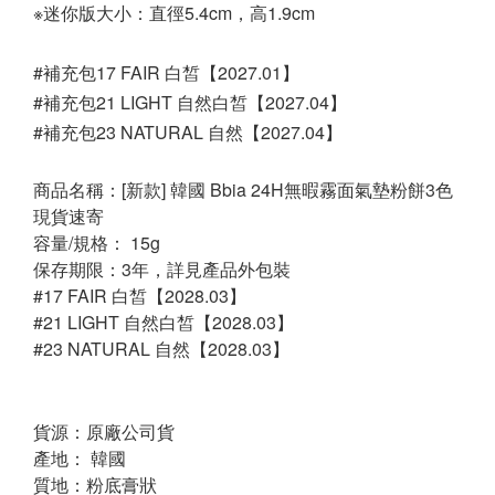
※迷你版大小：直徑5.4cm，高1.9cm
#補充包17 FAIR 白皙【2027.01】
#補充包21 LIGHT 自然白皙【2027.04】
#補充包23 NATURAL 自然【2027.04】
商品名稱：[新款] 韓國 Bbia 24H無暇霧面氣墊粉餅3色
現貨速寄
容量/規格： 15g
保存期限：3年，詳見產品外包裝
#17 FAIR 白皙【2028.03】
#21 LIGHT 自然白皙【2028.03】
#23 NATURAL 自然【2028.03】
貨源：原廠公司貨
產地： 韓國
質地：粉底膏狀