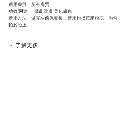
適用膚質：所有膚質
功效/用途： 潤膚 潤膚 美化膚色
使用方法：做完妝前保養後，使用粉撲按壓粉底，均勻
拍於臉上。
了解更多