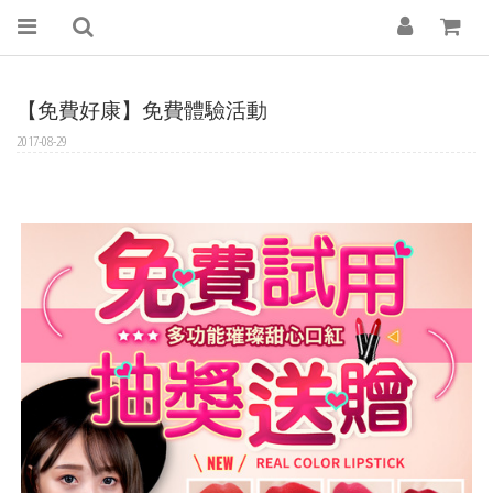
【免費好康】免費體驗活動
2017-08-29